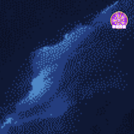
赛季状态明显下滑。一些曾经被寄予厚望的
发挥出应有水平，进而导致整体团队实力减
果没有足够高效执行的人才，那么结果依然
巨大的心理压力。尤其是在主场比赛时，当
更加深远的打击，从而形成恶性循环。心理
乎正在经历这样的困境。
还需加强心理辅导，以增强运动员自信心。
面对挑战，否则极有可能被迫接受降级命
大球迷和媒体的关注。在社交媒体时代，各