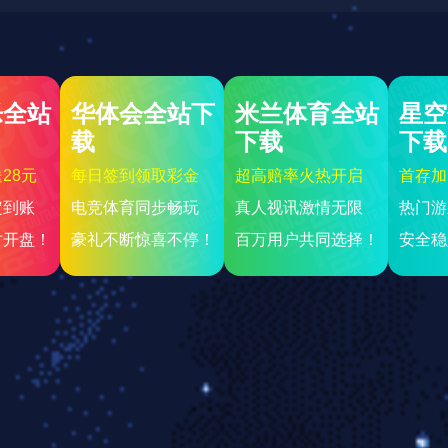
绩，其次是教练与管理层的影响，再者是球员的
这些方面进行系统分析，我们希望能够更全面地
可能的发展趋势。
1、球队表现与战绩分析
沃尔夫斯堡在本赛季前14轮比赛中，仅获得1场
初期开始，球队就陷入了低迷状态，多场比赛以
望，也引发了对球队未来走势的广泛担忧。
回顾这14轮比赛，狼堡的进攻火力不足成为一大
力，导致进球数屈指可数。而防守方面也频频出
这种两头不讨好的现状，让狼堡在积分榜上的位
此外，狼堡面对强队时，更显得无能为力。在与
持续的不佳表现不仅影响了球队士气，也加剧了