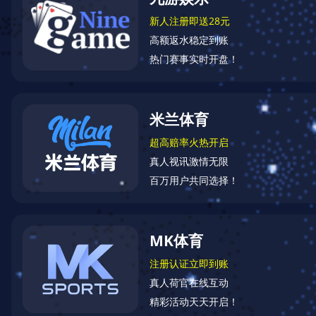
覆盖实时赛事、
首页
/
体育焦点
/ 正文