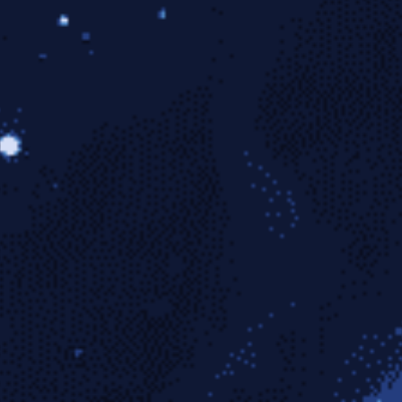
从个体角度来看，许多沃尔夫斯堡的主力球员本
新星由于伤病或心理压力而陷入低谷，他们无法
弱。这种情况下，即便教练提出合理战术，但如
不会好到哪里去。
与此同时，在连续不胜之后，队员们普遍感受到
观众席上响起嘘声时，这些年轻球员可能会受到
因素在运动竞技中占据重要地位，而目前狼堡似
为了扭转这种颓势，不仅需要技术层面的调整，
在这个关键时期，每位成员都需团结一致，共同
运。
4、球迷与媒体反应
当一支传统豪门面临降级危机时，自然会引起广