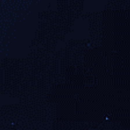
优势发挥至极致，实现保级目标。同时，也
实基础，让所有关注这支球队的人再次感受
下一篇：
文班称赞开拓者球队风格独特整体