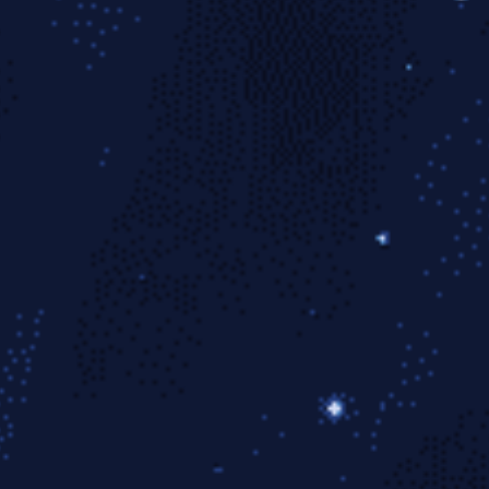
堡正处于一个恶性循环之中。
2、教练与管理层影响
教练团队的能力和决定直接关系到球队战绩，而
赛季起用的新任主帅尚未找到适合球队风格的战
缺乏果断性，使得队员们在关键时刻无法发挥最
与此同时，管理层在转会市场上的运作也引发质
升队伍实力，多名新加入球员未能适应德甲节奏
远规划方面也显得捉襟见肘，这些都直接影响到
此外，在舆论压力日益增大的情况下，教练组是
是一个不可忽视的问题。如果内部决策层不断受
力，对后续比赛造成负面影响。
3、球员状态及心理因素