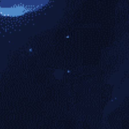
上一篇：
恩佐回应皇马传闻称与其零接触世…
精选推荐