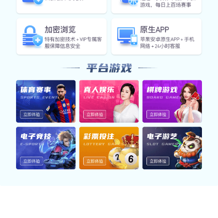
届世界杯预选赛中贡献了关键进球，这些经历使他积
累了丰富的大赛经验，为他的职业发展奠定了坚实基
础。
2、当前球队表现分析
本菲卡当前在葡超联赛中的表现可谓相当亮眼，他们
凭借强大的阵容和良好的战术执行力，一直保持着领
先地位。然而，随着赛季进入关键阶段，各种关于主
力球员转会的传闻也愈演愈烈，其中就包括恩佐与皇
马之间潜在交易的讨论。
尽管外界对恩佐转会皇马持乐观态度，但他本人却始
终保持冷静。在接受采访时，他提到目前专注于本菲
卡和国家队，希望能够继续提升自己的能力。同时，
他强调虽然自己听到了许多关于转会的信息，但并未