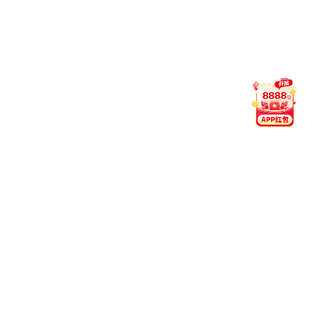
the entire Chinese women's football team. This
win against a traditionally strong opponent like
North Korea helps to重新树立自信心，并激发全队
士气。这样的成果不是偶然，而是长期坚持训练与付
出的回报，是所有人共同努力所取得的重要成果。
与此同时，此次成功将有助于吸引更多关注女性足球
发展的目光。不少年轻女孩受到激励，希望通过足球
来实现自己的梦想，这是推动女子足球事业持续发展
的一股新动力。而社会各界也需要对此给予更多支
持，为她们创造良好的成长环境，让更多优秀人才涌
现出来。
综上所述，本场比赛不仅增强了中国女足自身信心，
也为未来的发展打下了坚实基础。期待她们继续发扬