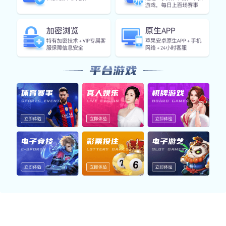
是整个团队共同营造的一种氛围。当每位队员都能够
相互鼓励、保持信心时，团队的凝聚力便会不断增
强，这为最终胜利奠定了坚实基础。
2、团队合作与战术执行
无论是在进攻还是防守阶段，中国女足都展现出了极
强的团队合作意识。在面对朝鲜队时，各个位置之间
的配合默契程度大幅提升，无论是传球线路还是跑动
位置，都显示出教练组对于战术安排的深思熟虑。这
使得球队能够快速适应场上的变化，有效应对对手的
压力。
同时，在具体战术执行方面，中国女足也充分发挥了
个人能力与团队配合相结合的重要性。在进攻端，不
同球员之间能够迅速进行相互换位和配合，形成多点