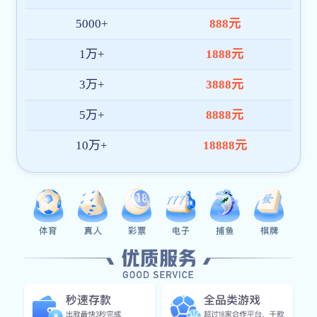
在竞技体育中，运动员的心理素质往往会直接影响到
比赛结果。此次中国女足面对朝鲜队时，她们展现出
的坚定意志正是赢得比赛的重要因素之一。无论是在
落后的情况下还是面对强大的对手，球员们都没有放
弃，而是以积极向上的心态迎接挑战，这种精神力量
令人钦佩。
此外，教练组也十分注重培养球员的心理素质，通过
一系列心理训练和调整策略，使得球队能够在关键时
刻保持冷静。这种良好的心理状态帮助她们在困境中
找到解决方案，从而扭转局面。这也反映了中国女足
近年来在综合素质提升方面所做出的努力。
最后，这种坚定意志不仅仅体现在个别球员身上，更