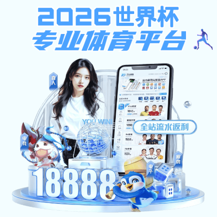
注册入口
爱游戏网站入口
—— 比