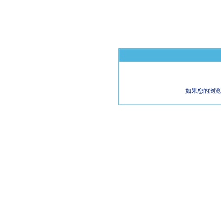
如果您的浏览