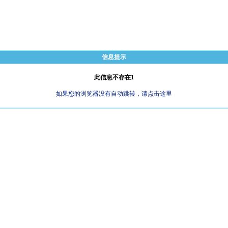
信息提示
此信息不存在1
如果您的浏览器没有自动跳转，请点击这里