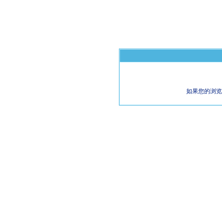
如果您的浏览