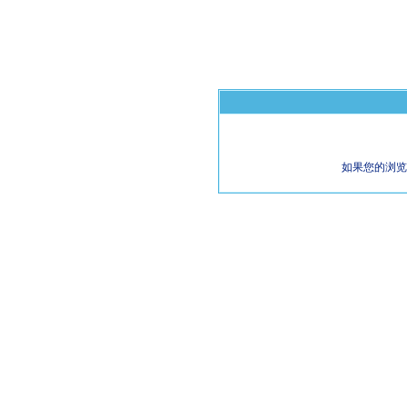
如果您的浏览